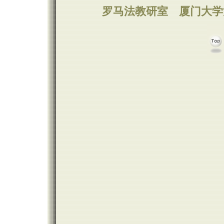
罗马法教研室
厦门大学