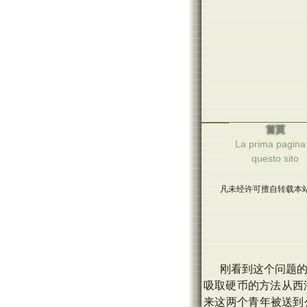
首页
La prima pagina 
questo sito
凡未经许可擅自转载本站
刚看到这个问题的
吸取硬币的方法从西
来这两个青年被送到