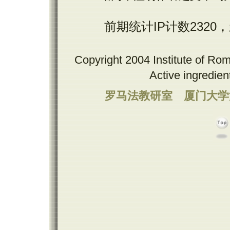
前期统计IP计数2320
Copyright 2004 Institute of Ro
Active ingredie
罗马法教研室
厦门大学