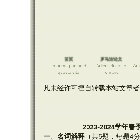
首页
罗马法论文
La prima pagina di
Articoli di diritto
Arti
questo sito
romano
凡未经许可擅自转载本站文章者
2023-2024
学年春
一、名词解释
（共5题，每题4分