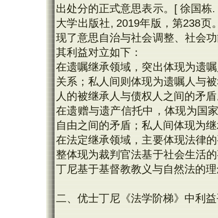
出处分的正式意思表示。[ 徐国栋.
大学出版社, 2019年版，第23
现了意思自治与社会调整、社会功
其利益对立如下：
在遗嘱继承领域，突出体现为遗嘱
关系；私人间则体现为遗嘱人与被
人的被继承人与债权人之间的矛盾
在遗赠与遗产信托中，体现为国家
自由之间的矛盾；私人间体现为继
在法定继承领域，主要体现法律的
整体现为裁判官法基于社会生活的
丁尼基于基督教教义与自然法的理
二、优士丁尼《法学阶梯》中利益