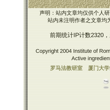
声明：站内文章均仅供个人研
站内未注明作者之文章均
前期统计IP计数2320
Copyright 2004 Institute of Ro
Active ingredie
罗马法教研室
厦门大学