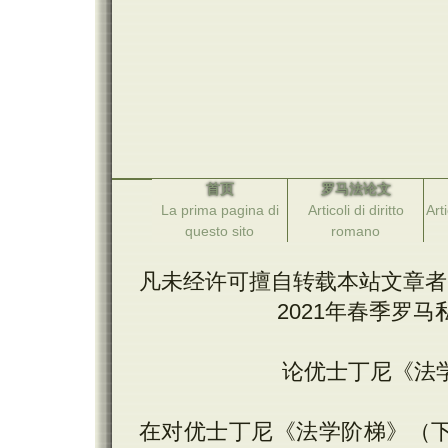
首页
罗马法论文
La prima pagina di
Articoli di diritto
Arti
questo sito
romano
凡未经许可擅自转载本站文章者
2021年春季罗
论优士丁尼《法
在对优士丁尼《法学阶梯》（下