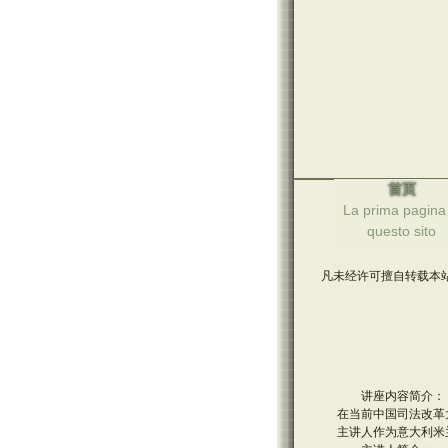
首页
La prima pagina 
questo sito
凡未经许可擅自转载本站
讲座内容简介：
在当前中国司法改革
主讲人作为意大利米